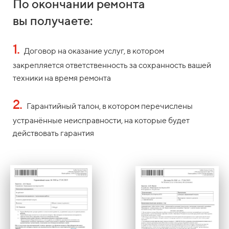
По окончании ремонта
вы получаете:
1.
Договор на оказание услуг, в котором
закрепляется ответственность за сохранность вашей
техники на время ремонта
2.
Гарантийный талон, в котором перечислены
устранённые неисправности, на которые будет
действовать гарантия