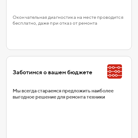
Окончательная диагностика на месте проводится
бесплатно, даже при отказ от ремонта
Заботимся о вашем бюджете
Мы всегда стараемся предложить наиболее
выгодное решение для ремонта техники