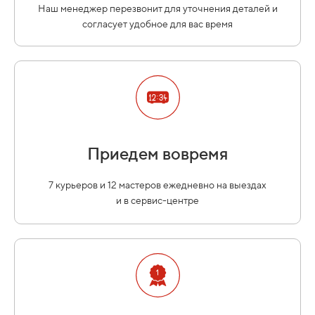
Наш менеджер перезвонит для уточнения деталей и
согласует удобное для вас время
Приедем вовремя
7 курьеров и 12 мастеров ежедневно на выездах
и в сервис-центре