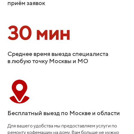
приём заявок
30 мин
Среднее время выезда специалиста
в любую точку Москвы и МО
Бесплатный выезд по Москве и области
Для вашего удобства мы предоставляем услуги по
ремонту кофемашин на дому. Вам больше не нужно