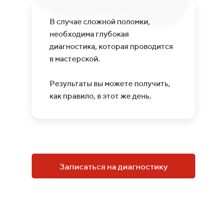
В случае сложной поломки,
необходима глубокая
диагностика, которая проводится
в мастерской.
Результаты вы можете получить,
как правило, в этот же день.
Записаться на диагностику