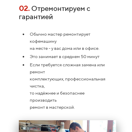
02.
Отремонтируем с
гарантией
Обычно мастер ремонтирует
кофемашину
на месте - у вас дома или в офисе.
Это занимает в среднем 50 минут
Если требуется сложная замена или
ремонт
комплектующих, профессиональная
чистка,
то надёжнее и безопаснее
производить
ремонт в мастерской.