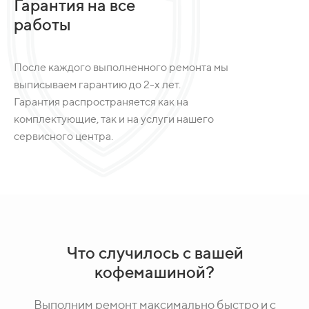
Гарантия на все
работы
После каждого выполненного ремонта мы
выписываем гарантию до 2-х лет.
Гарантия распространяется как на
комплектующие, так и на услуги нашего
сервисного центра.
Что случилось с вашей
кофемашиной?
Выполним ремонт максимально быстро и с