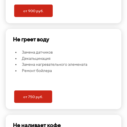
от 900 руб.
Не греет воду
Замена датчиков
Декальцинация
Замена нагревательного элемената
Ремонт бойлера
от 750 руб.
Не наливает кофе