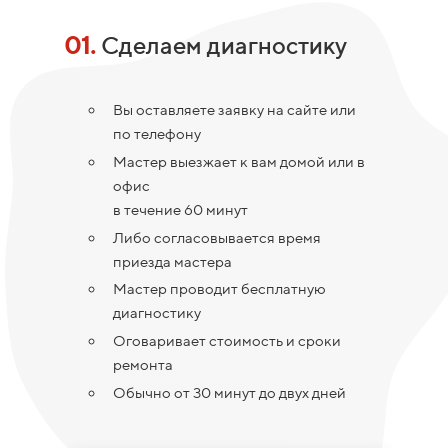
01.
Сделаем диагностику
Вы оставляете заявку на сайте или
по телефону
Мастер выезжает к вам домой или в
офис
в течение 60 минут
Либо согласовывается время
приезда мастера
Мастер проводит бесплатную
диагностику
Оговаривает стоимость и сроки
ремонта
Обычно от 30 минут до двух дней