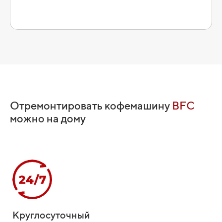
Отремонтировать кофемашину
BFC
можно на дому
Круглосуточный