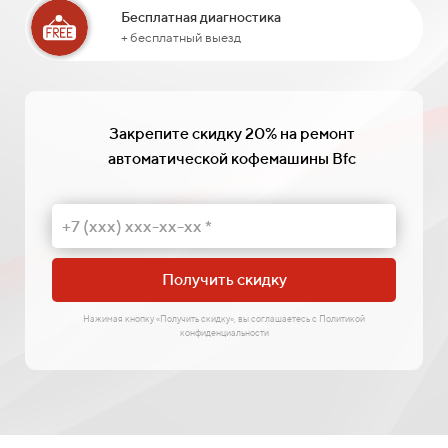
Бесплатная диагностика
+ бесплатный выезд
Закрепите скидку 20% на ремонт
автоматической кофемашины Bfc
Получить скидку
Нажимая кнопку «Получить скидку», вы соглашаетесь с Политикой
конфиденциальности