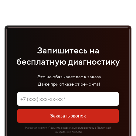
Запишитесь на
бесплатную диагностику
Это не обязывает вас к заказу
Даже при отказе от ремонта!
Заказать звонок
Нажимая кнопку «Получить скидку», вы соглашаетесь с Политикой
конфиденциальности