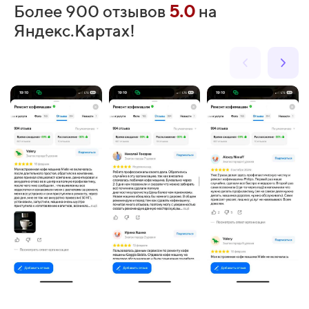
Более 900 отзывов
5.0
на
Яндекс.Картах!