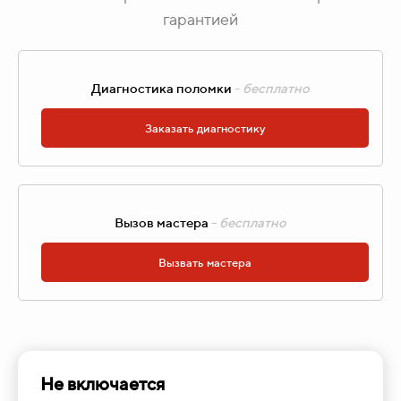
гарантией
Диагностика поломки
-
бесплатно
Заказать диагностику
Вызов мастера
-
бесплатно
Вызвать мастера
Не включается