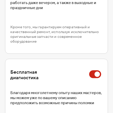
работать даже вечером, а также в выходные и
праздничные дни
Кроме того, мы гарантируем оперативный и
качественный ремонт, используя исключительно
оригинальные запчасти и современное
оборудование
Бесплатная
диагностика
Благодаря многолетнему опыту наших мастеров,
мы можем уже по вашему описанию
предположить возможные причины поломки