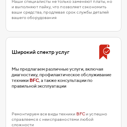
Наши специалисты не только заменяют платы, но
и выполняют пайку, что позволяет сэкономить
ваши средства, продлевая срок службы деталей
вашего оборудования
Широкий спектр услуг
Мы предлагаем различные услуги, включая
диагностику, профилактическое обслуживание
техники
BFC
, а также консультации по
правильной эксплуатации
Ремонтируем все виды техники
BFC
и успешно
справляемся с неисправностями любой
сложности