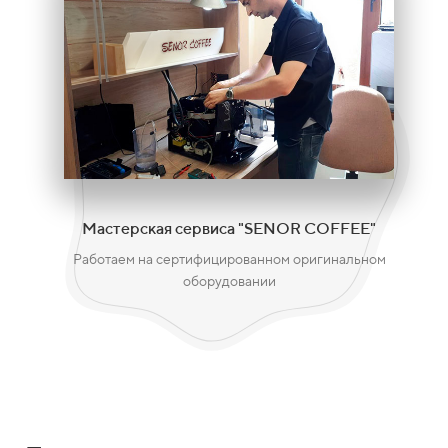
Мастерская сервиса "SENOR COFFEE"
Работаем на сертифицированном оригинальном
оборудовании