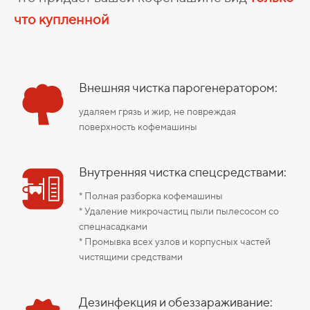
что купленной
Внешняя чистка парогенератором:
удаляем грязь и жир, не повреждая
поверхность кофемашины
Внутренняя чистка спецсредствами:
* Полная разборка кофемашины
* Удаление микрочастиц пыли пылесосом со
спецнасадками
* Промывка всех узлов и корпусных частей
чистящими средствами
Дезинфекция и обеззараживание: