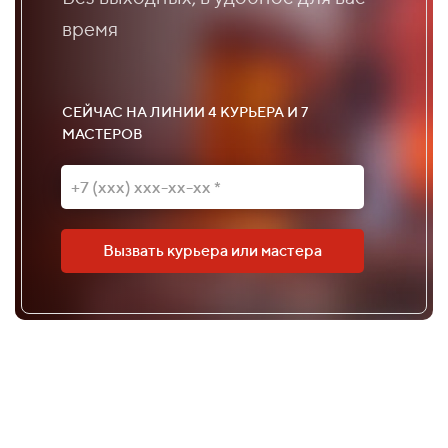
время
СЕЙЧАС НА ЛИНИИ 4 КУРЬЕРА И 7
МАСТЕРОВ
Вызвать курьера или мастера