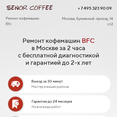
+ 7 495 323 90 09
Ремонт кофемашин
Москва, Бумажный проезд, 14
Bfc
ст2
Ремонт кофемашин
BFC
в Москве за 2 часа
с бесплатной диагностикой
и гарантией до 2-х лет
Выезд за 30 минут
Мастер в вашем районе
Гарантия до 24 месяцев
На все виды работ