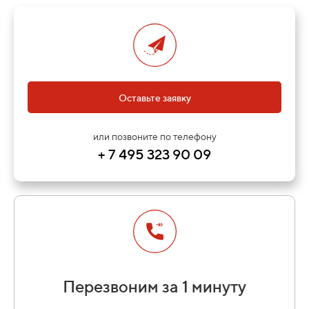
Оставьте заявку
или позвоните по телефону
+ 7 495 323 90 09
Перезвоним за 1 минуту