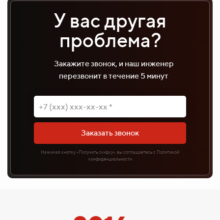
У вас другая
проблема?
Закажите звонок, и наш инженер
перезвонит в течение 5 минут
Заказать звонок
Нажимая кнопку «Получить скидку», вы соглашаетесь с Политикой
конфиденциальности