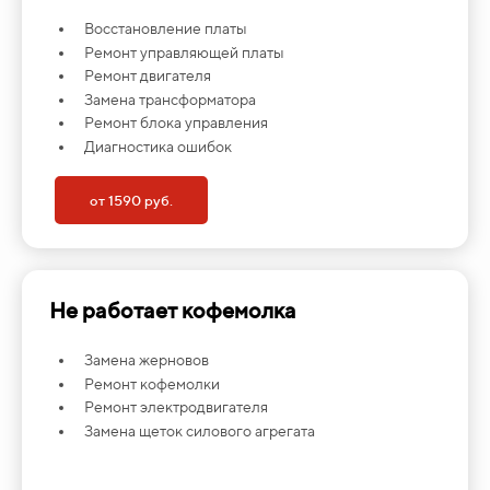
Восстановление платы
Ремонт управляющей платы
Ремонт двигателя
Замена трансформатора
Ремонт блока управления
Диагностика ошибок
от 1590 руб.
Не работает кофемолка
Замена жерновов
Ремонт кофемолки
Ремонт электродвигателя
Замена щеток силового агрегата