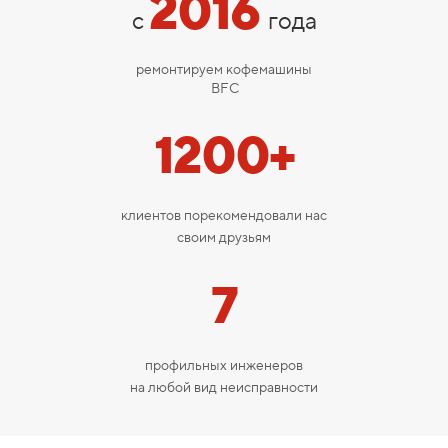
2016
с
года
ремонтируем кофемашины
BFC
1200+
клиентов порекомендовали нас
своим друзьям
7
профильных инженеров
на любой вид неисправности