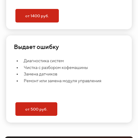
от 1400 руб.
Выдает ошибку
Диагностика систем
Чистка с разбором кофемашины
Замена датчиков
Ремонт или замена модуля управления
от 500 руб.