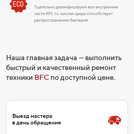
Тщательно дезинфицируем все внутренние
части КМ, т.к. кислая среда способствует
распространению бактерий.
Наша главная задача — выполнить
быстрый и качественный ремонт
техники
BFC
по доступной цене.
Выезд мастера
в день обращения