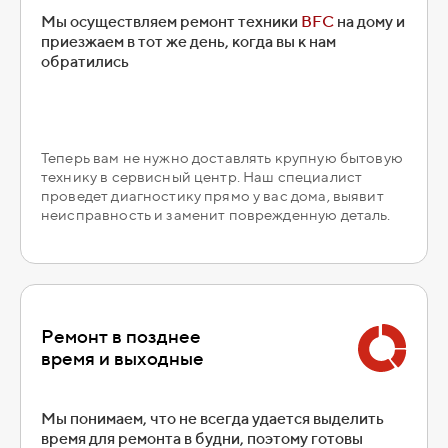
Мы осуществляем ремонт техники
BFC
на дому и
приезжаем в тот же день, когда вы к нам
обратились
Теперь вам не нужно доставлять крупную бытовую
технику в сервисный центр. Наш специалист
проведет диагностику прямо у вас дома, выявит
неисправность и заменит поврежденную деталь.
Ремонт в позднее
время и выходные
Мы понимаем, что не всегда удается выделить
время для ремонта в будни, поэтому готовы