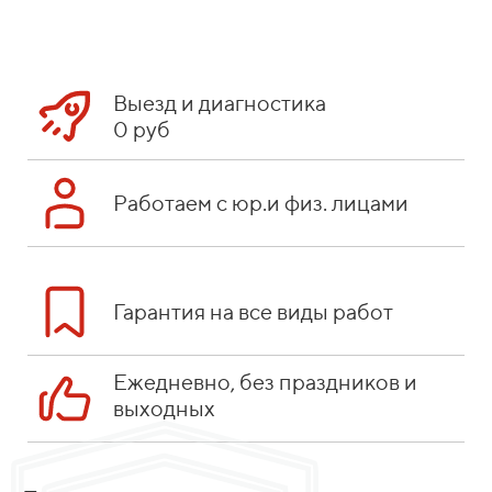
Выезд и диагностика
0 руб
Работаем с юр.и физ. лицами
Гарантия на все виды работ
Ежедневно, без праздников и
выходных