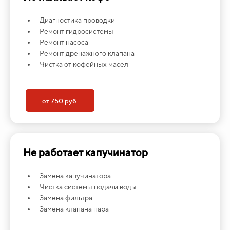
Диагностика проводки
Ремонт гидросистемы
Ремонт насоса
Ремонт дренажного клапана
Чистка от кофейных масел
от 750 руб.
Не работает капучинатор
Замена капучинатора
Чистка системы подачи воды
Замена фильтра
Замена клапана пара