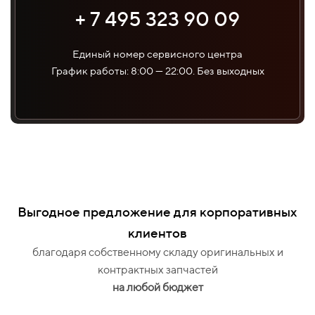
+ 7 495 323 90 09
Единый номер сервисного центра
График работы: 8:00 — 22:00. Без выходных
Выгодное предложение для корпоративных
клиентов
благодаря собственному складу оригинальных и
контрактных запчастей
на любой бюджет