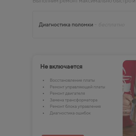
Выполним ремонт максимально быстро и 
Диагностика поломки
-
бесплатно
Не включается
Восстановление платы
Ремонт управляющей платы
Ремонт двигателя
Замена трансформатора
Ремонт блока управления
Диагностика ошибок