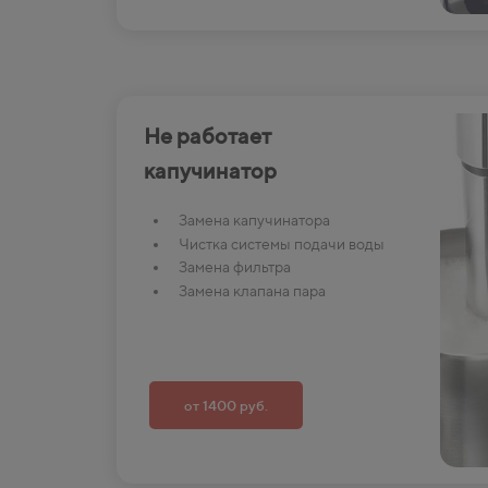
Не работает
капучинатор
Замена капучинатора
Чистка системы подачи воды
Замена фильтра
Замена клапана пара
от 1400 руб.