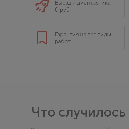
Выезд и диагностика
0 руб
Гарантия на все виды
работ
Что случилось