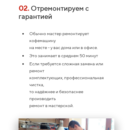
02.
Отремонтируем с
гарантией
Обычно мастер ремонтирует
кофемашину
на месте - у вас дома или в офисе.
Это занимает в среднем 50 минут
Если требуется сложная замена или
ремонт
комплектующих, профессиональная
чистка,
то надёжнее и безопаснее
производить
ремонт в мастерской.