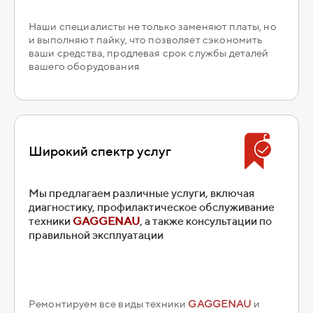
Наши специалисты не только заменяют платы, но
и выполняют пайку, что позволяет сэкономить
ваши средства, продлевая срок службы деталей
вашего оборудования
Широкий спектр услуг
Мы предлагаем различные услуги, включая
диагностику, профилактическое обслуживание
техники
GAGGENAU
, а также консультации по
правильной эксплуатации
Ремонтируем все виды техники
GAGGENAU
и