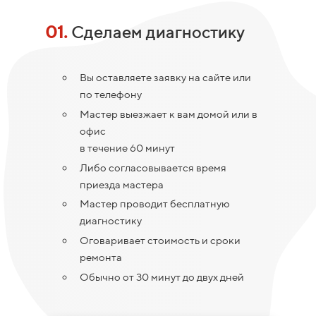
01.
Сделаем диагностику
Вы оставляете заявку на сайте или
по телефону
Мастер выезжает к вам домой или в
офис
в течение 60 минут
Либо согласовывается время
приезда мастера
Мастер проводит бесплатную
диагностику
Оговаривает стоимость и сроки
ремонта
Обычно от 30 минут до двух дней