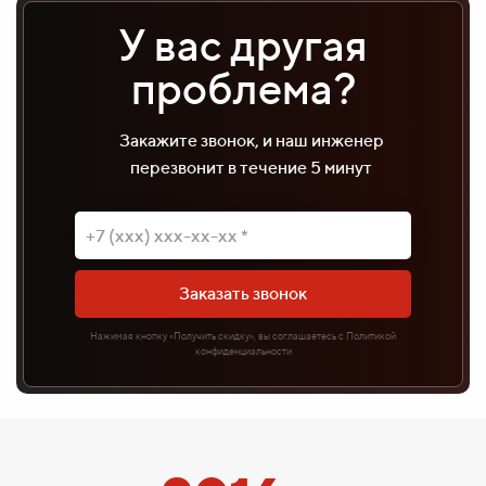
У вас другая
проблема?
Закажите звонок, и наш инженер
перезвонит в течение 5 минут
Заказать звонок
Нажимая кнопку «Получить скидку», вы соглашаетесь с Политикой
конфиденциальности