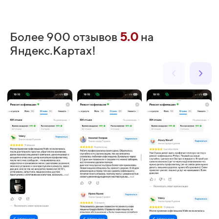
Более 900 отзывов
5.0
на
Яндекс.Картах!