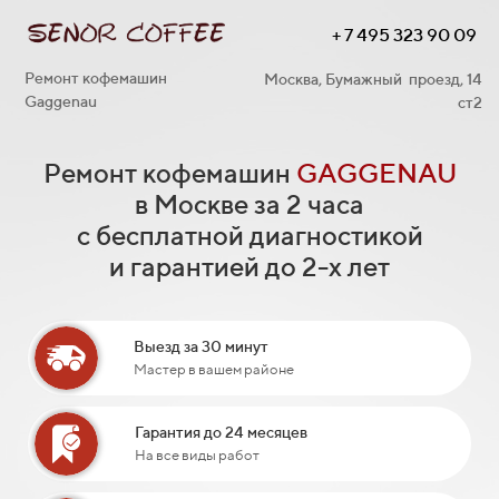
+ 7 495 323 90 09
Ремонт кофемашин
Москва, Бумажный проезд, 14
Gaggenau
ст2
Ремонт кофемашин
GAGGENAU
в Москве за 2 часа
с бесплатной диагностикой
и гарантией до 2-х лет
Выезд за 30 минут
Мастер в вашем районе
Гарантия до 24 месяцев
На все виды работ