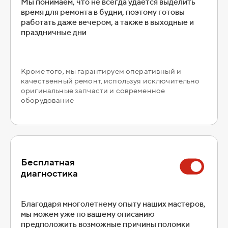
Мы понимаем, что не всегда удается выделить
время для ремонта в будни, поэтому готовы
работать даже вечером, а также в выходные и
праздничные дни
Кроме того, мы гарантируем оперативный и
качественный ремонт, используя исключительно
оригинальные запчасти и современное
оборудование
Бесплатная
диагностика
Благодаря многолетнему опыту наших мастеров,
мы можем уже по вашему описанию
предположить возможные причины поломки