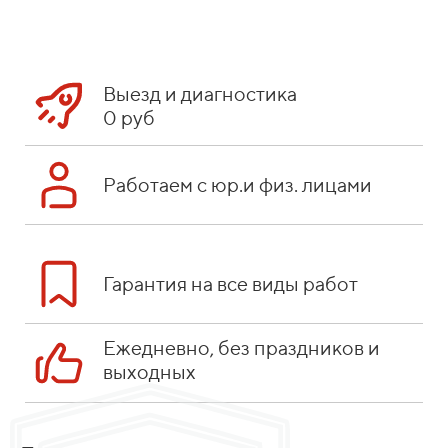
Выезд и диагностика
0 руб
Работаем с юр.и физ. лицами
Гарантия на все виды работ
Ежедневно, без праздников и
выходных