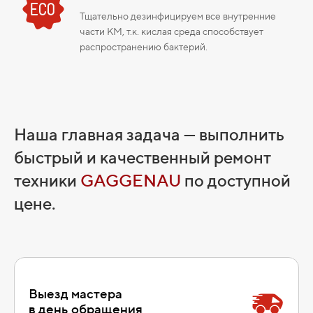
Тщательно дезинфицируем все внутренние
части КМ, т.к. кислая среда способствует
распространению бактерий.
Наша главная задача — выполнить
быстрый и качественный ремонт
техники
GAGGENAU
по доступной
цене.
Выезд мастера
в день обращения