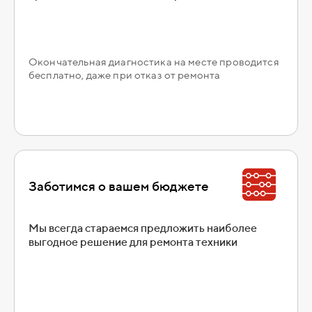
Окончательная диагностика на месте проводится
бесплатно, даже при отказ от ремонта
Заботимся о вашем бюджете
Мы всегда стараемся предложить наиболее
выгодное решение для ремонта техники