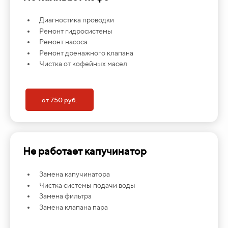
Диагностика проводки
Ремонт гидросистемы
Ремонт насоса
Ремонт дренажного клапана
Чистка от кофейных масел
от 750 руб.
Не работает капучинатор
Замена капучинатора
Чистка системы подачи воды
Замена фильтра
Замена клапана пара