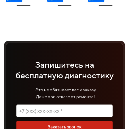
Запишитесь на
бесплатную диагностику
Это не обязывает вас к заказу
Даже при отказе от ремонта!
Заказать звонок