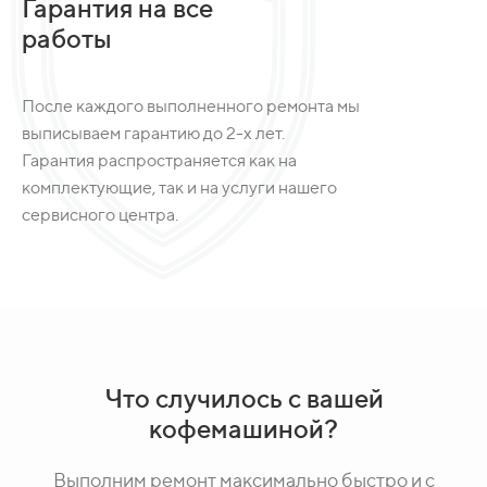
Гарантия на все
работы
После каждого выполненного ремонта мы
выписываем гарантию до 2-х лет.
Гарантия распространяется как на
комплектующие, так и на услуги нашего
сервисного центра.
Что случилось с вашей
кофемашиной?
Выполним ремонт максимально быстро и с