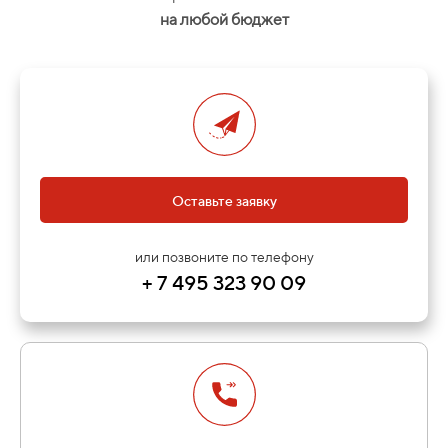
на любой бюджет
Оставьте заявку
или позвоните по телефону
+ 7 495 323 90 09