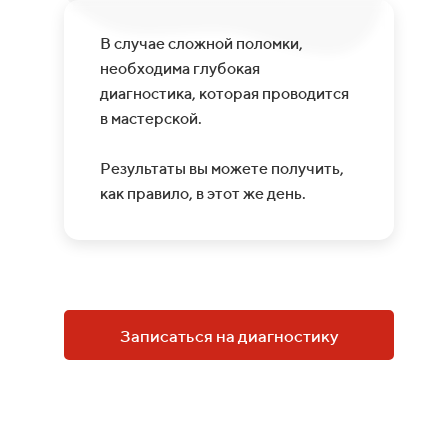
В случае сложной поломки,
необходима глубокая
диагностика, которая проводится
в мастерской.
Результаты вы можете получить,
как правило, в этот же день.
Записаться на диагностику