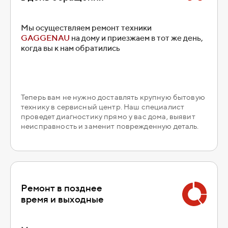
Мы осуществляем ремонт техники
GAGGENAU
на дому и приезжаем в тот же день,
когда вы к нам обратились
Теперь вам не нужно доставлять крупную бытовую
технику в сервисный центр. Наш специалист
проведет диагностику прямо у вас дома, выявит
неисправность и заменит поврежденную деталь.
Ремонт в позднее
время и выходные