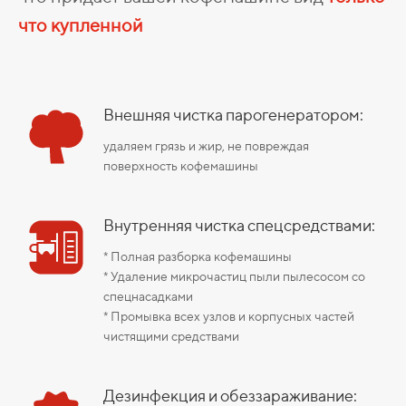
что купленной
Внешняя чистка парогенератором:
удаляем грязь и жир, не повреждая
поверхность кофемашины
Внутренняя чистка спецсредствами:
* Полная разборка кофемашины
* Удаление микрочастиц пыли пылесосом со
спецнасадками
* Промывка всех узлов и корпусных частей
чистящими средствами
Дезинфекция и обеззараживание: