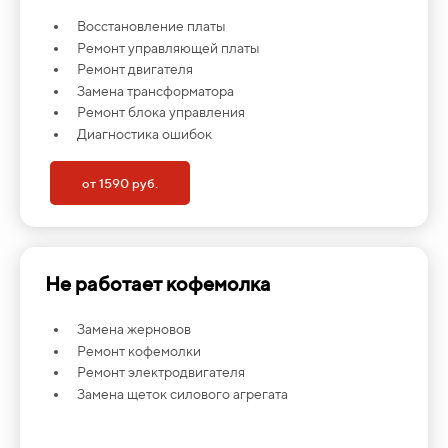
Восстановление платы
Ремонт управляющей платы
Ремонт двигателя
Замена трансформатора
Ремонт блока управления
Диагностика ошибок
от 1590 руб.
Не работает кофемолка
Замена жерновов
Ремонт кофемолки
Ремонт электродвигателя
Замена щеток силового агрегата