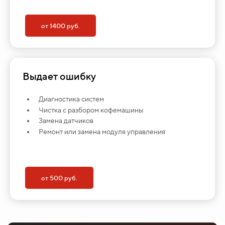
от 1400 руб.
Выдает ошибку
Диагностика систем
Чистка с разбором кофемашины
Замена датчиков
Ремонт или замена модуля управления
от 500 руб.