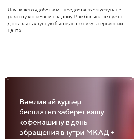
Для вашего удобства мы предоставляем услуги по
ремонту кофемашин на дому. Вам больше не нужно
доставлять крупную бытовую технику в сервисный
центр.
Вежливый курьер
бесплатно заберет вашу
кофемашину в день
обращения внутри МКАД +