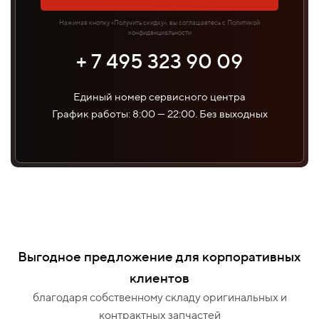
Нажимая кнопку «Получить скидку», вы соглашаетесь с Политикой
конфиденциальности
+ 7 495 323 90 09
Единый номер сервисного центра
График работы: 8:00 — 22:00. Без выходных
Выгодное предложение для корпоративных
клиентов
благодаря собственному складу оригинальных и
контрактных запчастей