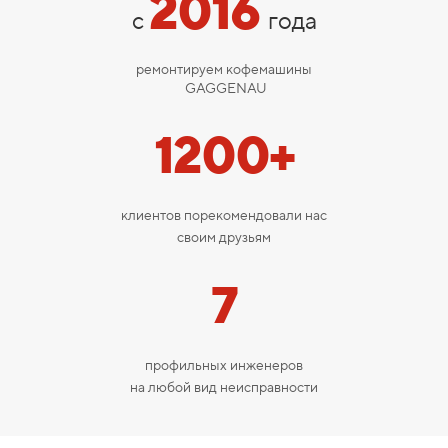
2016
с
года
ремонтируем кофемашины
GAGGENAU
1200+
клиентов порекомендовали нас
своим друзьям
7
профильных инженеров
на любой вид неисправности