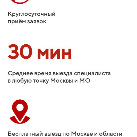
Круглосуточный
приём заявок
30 мин
Среднее время выезда специалиста
в любую точку Москвы и МО
Бесплатный выезд по Москве и области