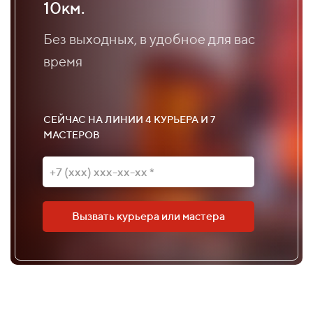
10км.
Без выходных, в удобное для вас
время
СЕЙЧАС НА ЛИНИИ 4 КУРЬЕРА И 7
МАСТЕРОВ
Вызвать курьера или мастера