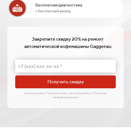
Бесплатная диагностика
+ бесплатный выезд
Закрепите скидку 20% на ремонт
автоматической кофемашины Gaggenau
Получить скидку
Нажимая кнопку «Получить скидку», вы соглашаетесь с Политикой
конфиденциальности