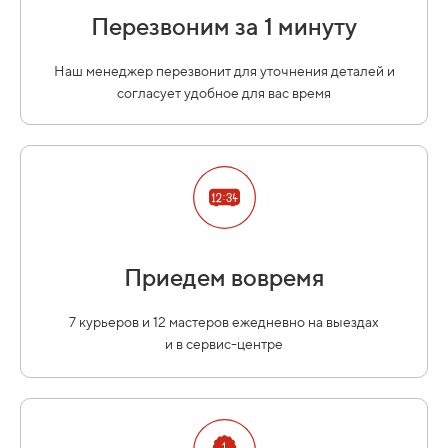
Перезвоним за 1 минуту
Наш менеджер перезвонит для уточнения деталей и
согласует удобное для вас время
Приедем вовремя
7 курьеров и 12 мастеров ежедневно на выездах
и в сервис-центре