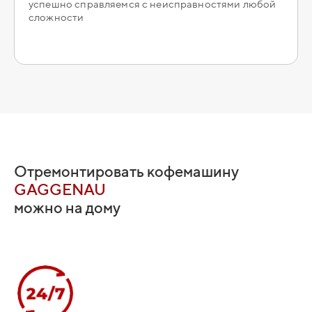
успешно справляемся с неисправностями любой
сложности
Отремонтировать кофемашину
GAGGENAU
можно на дому