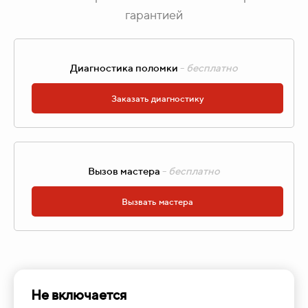
гарантией
Диагностика поломки
-
бесплатно
Заказать диагностику
Вызов мастера
-
бесплатно
Вызвать мастера
Не включается