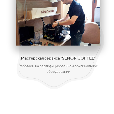
Мастерская сервиса "SENOR COFFEE"
Работаем на сертифицированном оригинальном
оборудовании