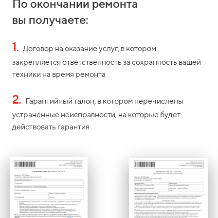
По окончании ремонта
вы получаете:
1.
Договор на оказание услуг, в котором
закрепляется ответственность за сохранность вашей
техники на время ремонта
2.
Гарантийный талон, в котором перечислены
устранённые неисправности, на которые будет
действовать гарантия