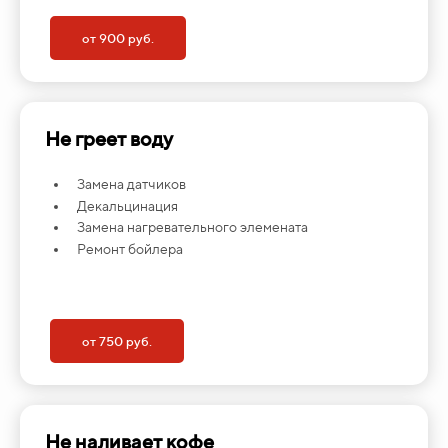
от 900 руб.
Не греет воду
Замена датчиков
Декальцинация
Замена нагревательного элемената
Ремонт бойлера
от 750 руб.
Не наливает кофе