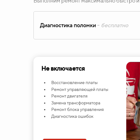
Выполним ремонт максимально быстро и 
Диагностика поломки
-
бесплатно
Не включается
Восстановление платы
Ремонт управляющей платы
Ремонт двигателя
Замена трансформатора
Ремонт блока управления
Диагностика ошибок