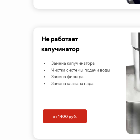
Не работает
капучинатор
Замена капучинатора
Чистка системы подачи воды
Замена фильтра
Замена клапана пара
от 1400 руб.