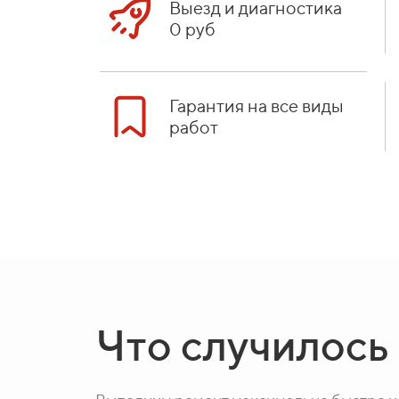
Выезд и диагностика
0 руб
Гарантия на все виды
работ
Что случилось