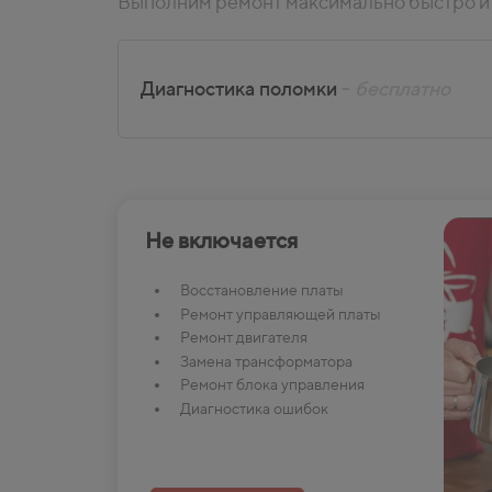
Выполним ремонт максимально быстро и 
Диагностика поломки
-
бесплатно
Не включается
Восстановление платы
Ремонт управляющей платы
Ремонт двигателя
Замена трансформатора
Ремонт блока управления
Диагностика ошибок