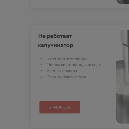
Не работает
капучинатор
Замена капучинатора
Чистка системы подачи воды
Замена фильтра
Замена клапана пара
от 1400 руб.