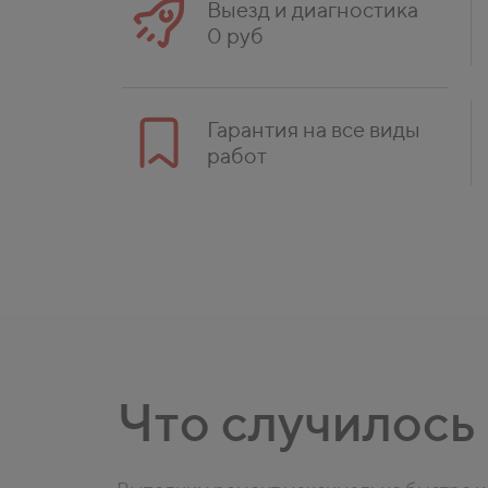
Выезд и диагностика
0 руб
Гарантия на все виды
работ
Что случилось