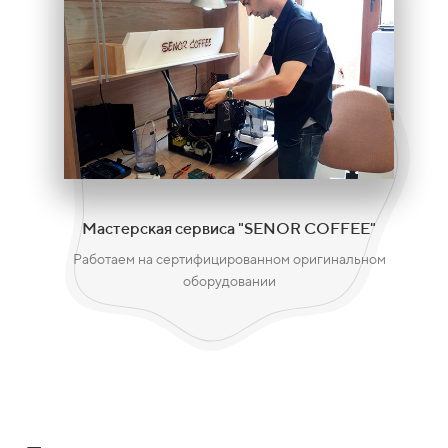
Мастерская сервиса "SENOR COFFEE"
Работаем на сертифицированном оригинальном
оборудовании