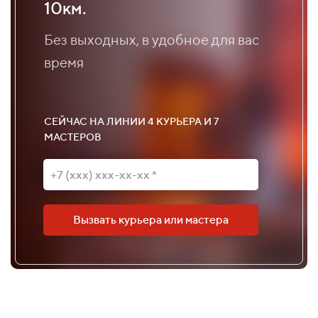
10км.
Без выходных, в удобное для вас
время
СЕЙЧАС НА ЛИНИИ 4 КУРЬЕРА И 7
МАСТЕРОВ
Вызвать курьера или мастера