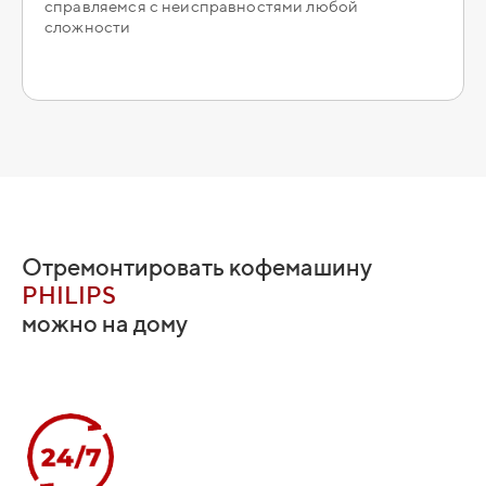
справляемся с неисправностями любой
сложности
Отремонтировать кофемашину
PHILIPS
можно на дому