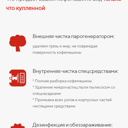
что купленной
Внешняя чистка парогенератором:
удаляем грязь и жир, не повреждая
поверхность кофемашины
Внутренняя чистка спецсредствами:
* Полная разборка кофемашины
* Удаление микрочастиц пыли пылесосом со
спецнасадками
* Промывка всех узлов и корпусных частей
чистящими средствами
Дезинфекция и обеззараживание: