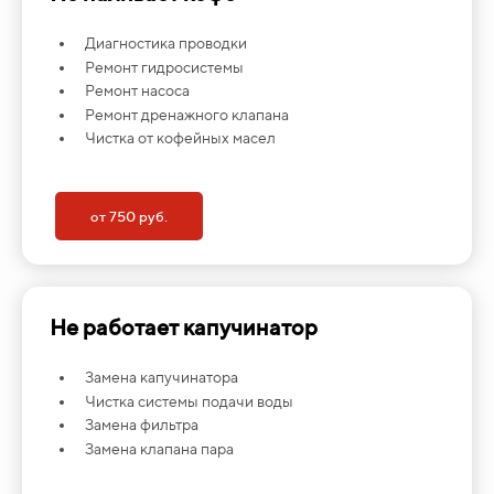
Диагностика проводки
Ремонт гидросистемы
Ремонт насоса
Ремонт дренажного клапана
Чистка от кофейных масел
от 750 руб.
Не работает капучинатор
Замена капучинатора
Чистка системы подачи воды
Замена фильтра
Замена клапана пара