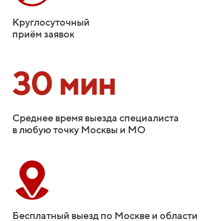
Круглосуточный
приём заявок
30 мин
Среднее время выезда специалиста
в любую точку Москвы и МО
Бесплатный выезд по Москве и области