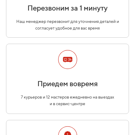
Перезвоним за 1 минуту
Наш менеджер перезвонит для уточнения деталей и
согласует удобное для вас время
Приедем вовремя
7 курьеров и 12 мастеров ежедневно на выездах
и в сервис-центре