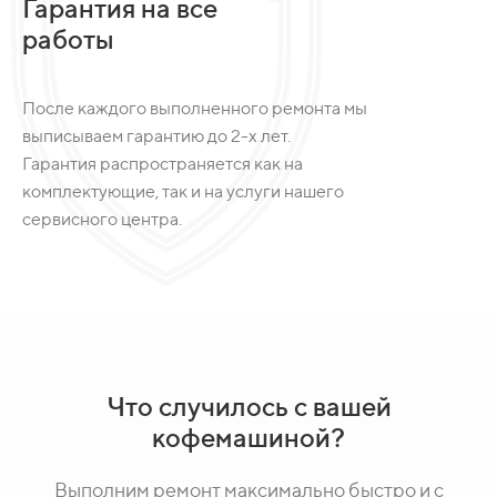
Гарантия на все
работы
После каждого выполненного ремонта мы
выписываем гарантию до 2-х лет.
Гарантия распространяется как на
комплектующие, так и на услуги нашего
сервисного центра.
Что случилось с вашей
кофемашиной?
Выполним ремонт максимально быстро и с