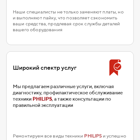
Наши специалисты не только заменяют платы, но
и выполняют пайку, что позволяет сэкономить
ваши средства, продлевая срок службы деталей
вашего оборудования
Широкий спектр услуг
Мы предлагаем различные услуги, включая
диагностику, профилактическое обслуживание
техники
PHILIPS
, а также консультации по
правильной эксплуатации
Ремонтируем все виды техники
PHILIPS
и успешно