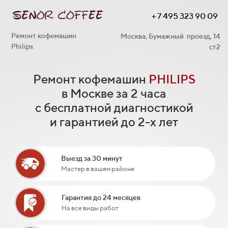
+ 7 495 323 90 09
Ремонт кофемашин
Москва, Бумажный проезд, 14
Philips
ст2
Ремонт кофемашин
PHILIPS
в Москве за 2 часа
с бесплатной диагностикой
и гарантией до 2-х лет
Выезд за 30 минут
Мастер в вашем районе
Гарантия до 24 месяцев
На все виды работ