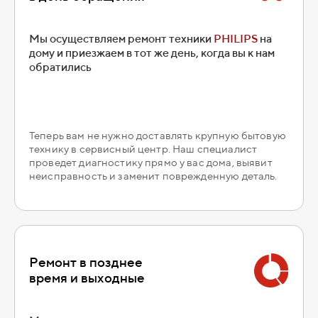
Мы осуществляем ремонт техники
PHILIPS
на
дому и приезжаем в тот же день, когда вы к нам
обратились
Теперь вам не нужно доставлять крупную бытовую
технику в сервисный центр. Наш специалист
проведет диагностику прямо у вас дома, выявит
неисправность и заменит поврежденную деталь.
Ремонт в позднее
время и выходные