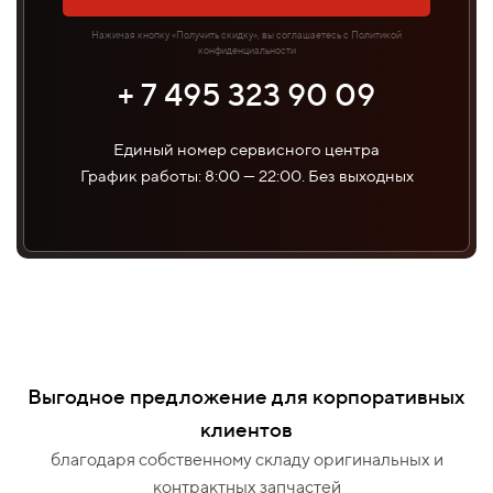
Нажимая кнопку «Получить скидку», вы соглашаетесь с Политикой
конфиденциальности
+ 7 495 323 90 09
Единый номер сервисного центра
График работы: 8:00 — 22:00. Без выходных
Выгодное предложение для корпоративных
клиентов
благодаря собственному складу оригинальных и
контрактных запчастей