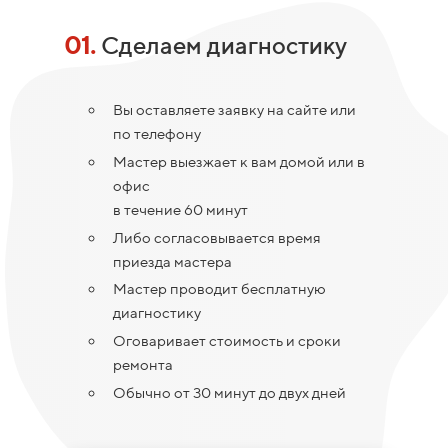
01.
Сделаем диагностику
Вы оставляете заявку на сайте или
по телефону
Мастер выезжает к вам домой или в
офис
в течение 60 минут
Либо согласовывается время
приезда мастера
Мастер проводит бесплатную
диагностику
Оговаривает стоимость и сроки
ремонта
Обычно от 30 минут до двух дней