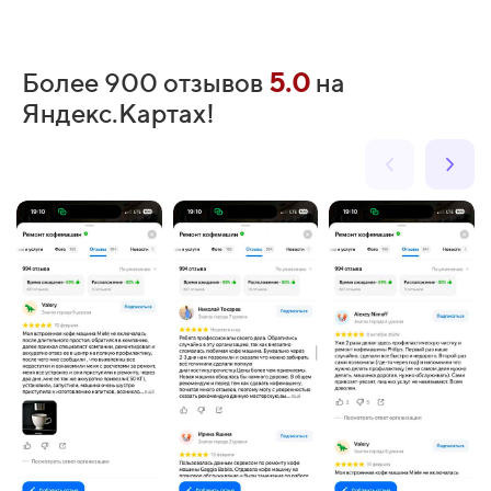
Более 900 отзывов
5.0
на
Яндекс.Картах!