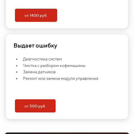
от 1400 руб.
Выдает ошибку
Диагностика систем
Чистка с разбором кофемашины
Замена датчиков
Ремонт или замена модуля управления
от 500 руб.