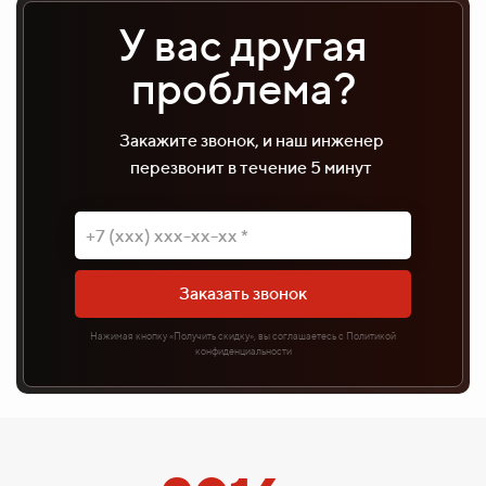
У вас другая
проблема?
Закажите звонок, и наш инженер
перезвонит в течение 5 минут
Заказать звонок
Нажимая кнопку «Получить скидку», вы соглашаетесь с Политикой
конфиденциальности