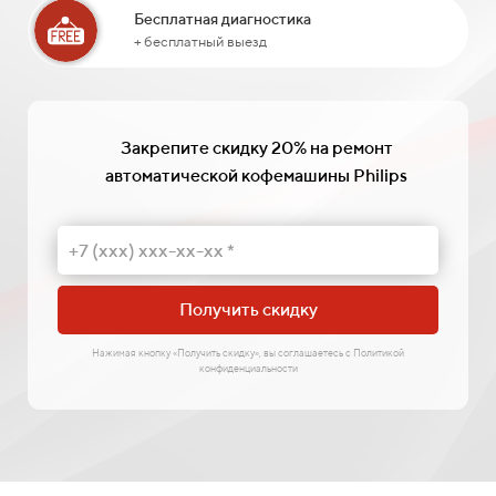
Бесплатная диагностика
+ бесплатный выезд
Закрепите скидку 20% на ремонт
автоматической кофемашины Philips
Получить скидку
Нажимая кнопку «Получить скидку», вы соглашаетесь с Политикой
конфиденциальности