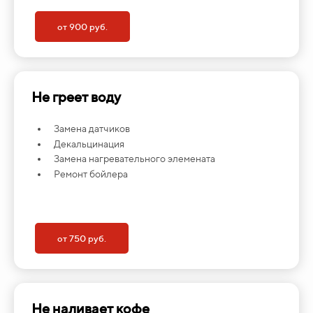
от 900 руб.
Не греет воду
Замена датчиков
Декальцинация
Замена нагревательного элемената
Ремонт бойлера
от 750 руб.
Не наливает кофе