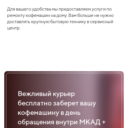
Для вашего удобства мы предоставляем услуги по
ремонту кофемашин на дому. Вам больше не нужно
доставлять крупную бытовую технику в сервисный
центр.
Вежливый курьер
бесплатно заберет вашу
кофемашину в день
обращения внутри МКАД +