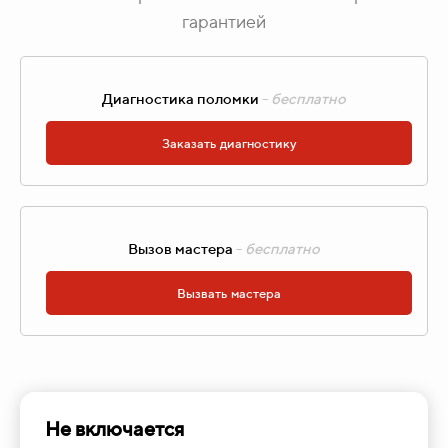
гарантией
Диагностика поломки
-
бесплатно
Заказать диагностику
Вызов мастера
-
бесплатно
Вызвать мастера
Не включается