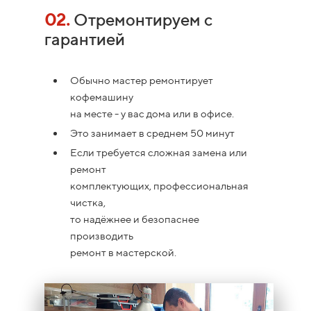
02.
Отремонтируем с
гарантией
Обычно мастер ремонтирует
кофемашину
на месте - у вас дома или в офисе.
Это занимает в среднем 50 минут
Если требуется сложная замена или
ремонт
комплектующих, профессиональная
чистка,
то надёжнее и безопаснее
производить
ремонт в мастерской.