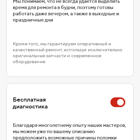
Мы понимаем, что не всегда удается выделить
время для ремонта в будни, поэтому готовы
работать даже вечером, а также в выходные и
праздничные дни
Кроме того, мы гарантируем оперативный и
качественный ремонт, используя исключительно
оригинальные запчасти и современное
оборудование
Бесплатная
диагностика
Благодаря многолетнему опыту наших мастеров,
мы можем уже по вашему описанию
предположить возможные причины поломки