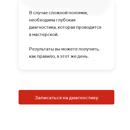
В случае сложной поломки,
необходима глубокая
диагностика, которая проводится
в мастерской.
Результаты вы можете получить,
как правило, в этот же день.
Записаться на диагностику