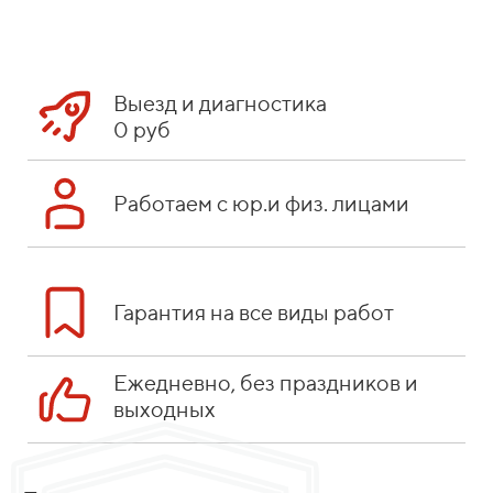
Выезд и диагностика
0 руб
Работаем с юр.и физ. лицами
Гарантия на все виды работ
Ежедневно, без праздников и
выходных