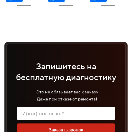
Запишитесь на
бесплатную диагностику
Это не обязывает вас к заказу
Даже при отказе от ремонта!
Заказать звонок