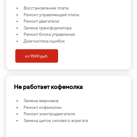
Восстановление платы
Ремонт управляющей платы
Ремонт двигателя
Замена трансформатора
Ремонт блока управления
Диагностика ошибок
от 1590 руб.
Не работает кофемолка
Замена жерновов
Ремонт кофемолки
Ремонт электродвигателя
Замена щеток силового агрегата