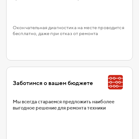
Окончательная диагностика на месте проводится
бесплатно, даже при отказ от ремонта
Заботимся о вашем бюджете
Мы всегда стараемся предложить наиболее
выгодное решение для ремонта техники