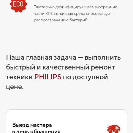
Тщательно дезинфицируем все внутренние
части КМ, т.к. кислая среда способствует
распространению бактерий.
Наша главная задача — выполнить
быстрый и качественный ремонт
техники
PHILIPS
по доступной
цене.
Выезд мастера
в день обращения