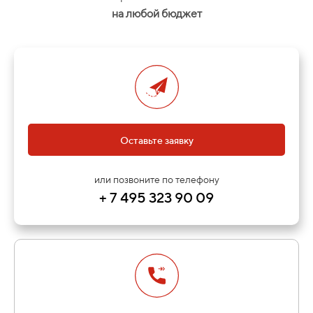
на любой бюджет
Оставьте заявку
или позвоните по телефону
+ 7 495 323 90 09