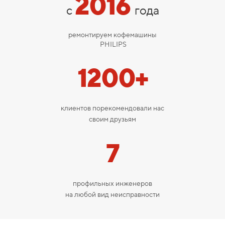
2016
с
года
ремонтируем кофемашины
PHILIPS
1200+
клиентов порекомендовали нас
своим друзьям
7
профильных инженеров
на любой вид неисправности