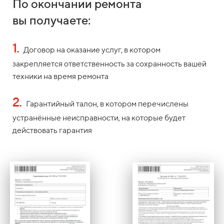
По окончании ремонта
вы получаете:
1.
Договор на оказание услуг, в котором
закрепляется ответственность за сохранность вашей
техники на время ремонта
2.
Гарантийный талон, в котором перечислены
устранённые неисправности, на которые будет
действовать гарантия