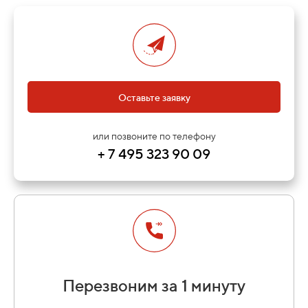
Оставьте заявку
или позвоните по телефону
+ 7 495 323 90 09
Перезвоним за 1 минуту