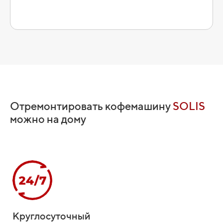
Отремонтировать кофемашину
SOLIS
можно на дому
Круглосуточный