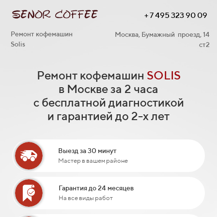
+ 7 495 323 90 09
Ремонт кофемашин
Москва, Бумажный проезд, 14
Solis
ст2
Ремонт кофемашин
SOLIS
в Москве за 2 часа
с бесплатной диагностикой
и гарантией до 2-х лет
Выезд за 30 минут
Мастер в вашем районе
Гарантия до 24 месяцев
На все виды работ