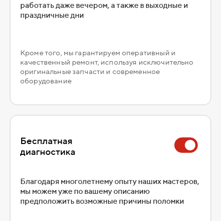
работать даже вечером, а также в выходные и
праздничные дни
Кроме того, мы гарантируем оперативный и
качественный ремонт, используя исключительно
оригинальные запчасти и современное
оборудование
Бесплатная
диагностика
Благодаря многолетнему опыту наших мастеров,
мы можем уже по вашему описанию
предположить возможные причины поломки