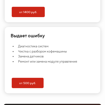
от 1400 руб.
Выдает ошибку
Диагностика систем
Чистка с разбором кофемашины
Замена датчиков
Ремонт или замена модуля управления
от 500 руб.