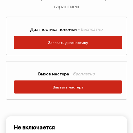
гарантией
Диагностика поломки
-
бесплатно
Заказать диагностику
Вызов мастера
-
бесплатно
Вызвать мастера
Не включается