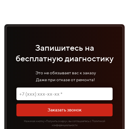
Запишитесь на
бесплатную диагностику
Это не обязывает вас к заказу
Даже при отказе от ремонта!
Заказать звонок
Нажимая кнопку «Получить скидку», вы соглашаетесь с Политикой
конфиденциальности