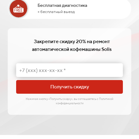
Бесплатная диагностика
+ бесплатный выезд
Закрепите скидку 20% на ремонт
автоматической кофемашины Solis
Получить скидку
Нажимая кнопку «Получить скидку», вы соглашаетесь с Политикой
конфиденциальности