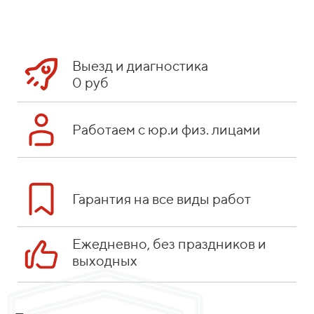
Выезд и диагностика
0 руб
Работаем с юр.и физ. лицами
Гарантия на все виды работ
Ежедневно, без праздников и
выходных