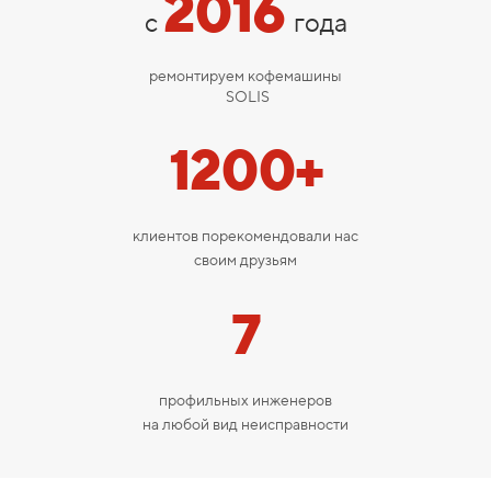
2016
с
года
ремонтируем кофемашины
SOLIS
1200+
клиентов порекомендовали нас
своим друзьям
7
профильных инженеров
на любой вид неисправности