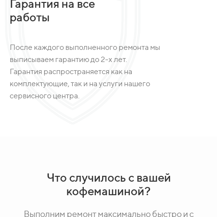
Гарантия на все
работы
После каждого выполненного ремонта мы
выписываем гарантию до 2-х лет.
Гарантия распространяется как на
комплектующие, так и на услуги нашего
сервисного центра.
Что случилось с вашей
кофемашиной?
Выполним ремонт максимально быстро и с