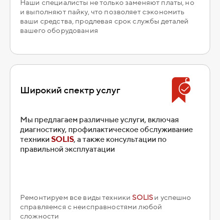
Наши специалисты не только заменяют платы, но
и выполняют пайку, что позволяет сэкономить
ваши средства, продлевая срок службы деталей
вашего оборудования
Широкий спектр услуг
Мы предлагаем различные услуги, включая
диагностику, профилактическое обслуживание
техники
SOLIS
, а также консультации по
правильной эксплуатации
Ремонтируем все виды техники
SOLIS
и успешно
справляемся с неисправностями любой
сложности