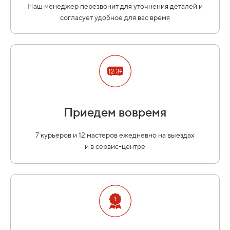
Наш менеджер перезвонит для уточнения деталей и
согласует удобное для вас время
Приедем вовремя
7 курьеров и 12 мастеров ежедневно на выездах
и в сервис-центре