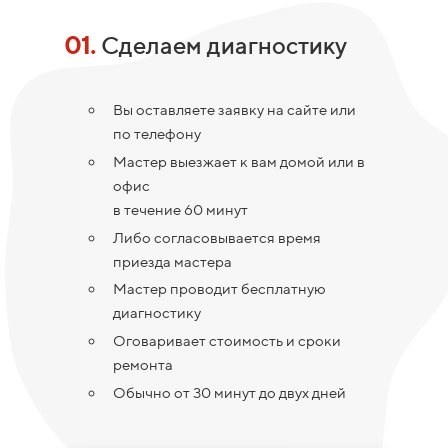
01.
Сделаем диагностику
Вы оставляете заявку на сайте или
по телефону
Мастер выезжает к вам домой или в
офис
в течение 60 минут
Либо согласовывается время
приезда мастера
Мастер проводит бесплатную
диагностику
Оговаривает стоимость и сроки
ремонта
Обычно от 30 минут до двух дней