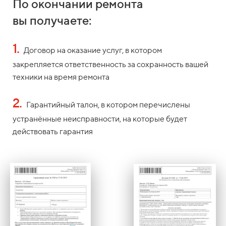
По окончании ремонта
вы получаете:
1.
Договор на оказание услуг, в котором
закрепляется ответственность за сохранность вашей
техники на время ремонта
2.
Гарантийный талон, в котором перечислены
устранённые неисправности, на которые будет
действовать гарантия