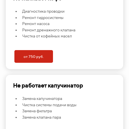
Диагностика проводки
Ремонт гидросистемы
Ремонт насоса
Ремонт дренажного клапана
Чистка от кофейных масел
от 750 руб.
Не работает капучинатор
Замена капучинатора
Чистка системы подачи воды
Замена фильтра
Замена клапана пара