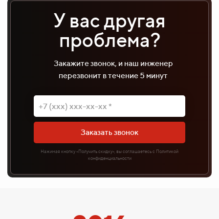
У вас другая
проблема?
Закажите звонок, и наш инженер
перезвонит в течение 5 минут
Заказать звонок
Нажимая кнопку «Получить скидку», вы соглашаетесь с Политикой
конфиденциальности