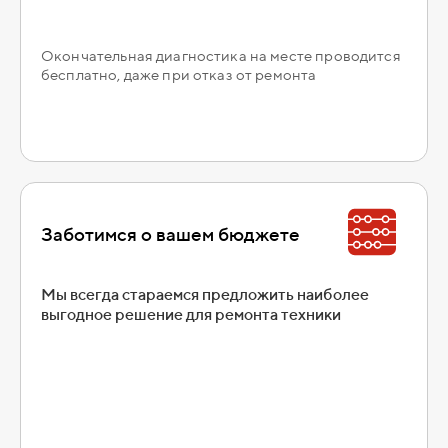
Окончательная диагностика на месте проводится
бесплатно, даже при отказ от ремонта
Заботимся о вашем бюджете
Мы всегда стараемся предложить наиболее
выгодное решение для ремонта техники