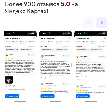
Более 900 отзывов
5.0
на
Яндекс.Картах!