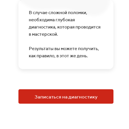
В случае сложной поломки,
необходима глубокая
диагностика, которая проводится
в мастерской.
Результаты вы можете получить,
как правило, в этот же день.
Записаться на диагностику