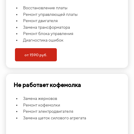
Восстановление платы
Ремонт управляющей платы
Ремонт двигателя
Замена трансформатора
Ремонт блока управления
Диагностика ошибок
от 1590 руб.
Не работает кофемолка
Замена жерновов
Ремонт кофемолки
Ремонт электродвигателя
Замена щеток силового агрегата