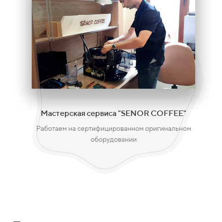
Мастерская сервиса "SENOR COFFEE"
Работаем на сертифицированном оригинальном
оборудовании