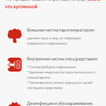
что купленной
Внешняя чистка парогенератором:
удаляем грязь и жир, не повреждая
поверхность кофемашины
Внутренняя чистка спецсредствами:
* Полная разборка кофемашины
* Удаление микрочастиц пыли пылесосом со
спецнасадками
* Промывка всех узлов и корпусных частей
чистящими средствами
Дезинфекция и обеззараживание: