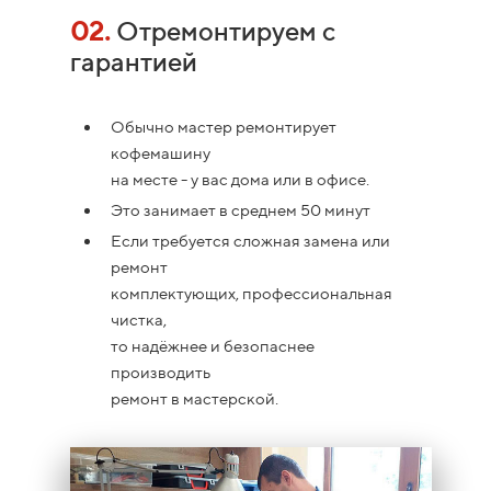
02.
Отремонтируем с
гарантией
Обычно мастер ремонтирует
кофемашину
на месте - у вас дома или в офисе.
Это занимает в среднем 50 минут
Если требуется сложная замена или
ремонт
комплектующих, профессиональная
чистка,
то надёжнее и безопаснее
производить
ремонт в мастерской.