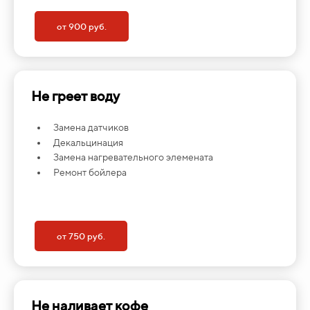
от 900 руб.
Не греет воду
Замена датчиков
Декальцинация
Замена нагревательного элемената
Ремонт бойлера
от 750 руб.
Не наливает кофе