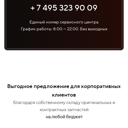
+ 7 495 323 90 09
Единый номер сервисного центра
График работы: 8:00 — 22:00. Без выходных
Выгодное предложение для корпоративных
клиентов
благодаря собственному складу оригинальных и
контрактных запчастей
на любой бюджет