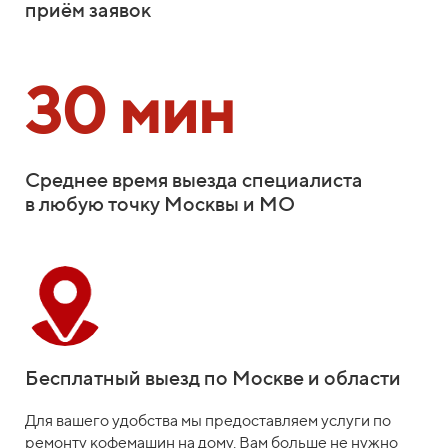
приём заявок
30 мин
Среднее время выезда специалиста
в любую точку Москвы и МО
Бесплатный выезд по Москве и области
Для вашего удобства мы предоставляем услуги по
ремонту кофемашин на дому. Вам больше не нужно