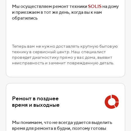
Мы осуществляем ремонт техники
SOLIS
на дому
и приезжаем в тот же день, когда вы к нам
обратились
Теперь вам не нужно доставлять крупную бытовую
технику в сервисный центр. Наш специалист
проведет диагностику прямо у вас дома, выявит
неисправность и заменит поврежденную деталь.
Ремонт в позднее
время и выходные
Мы понимаем, что не всегда удается выделить
время для ремонта в будни, поэтому готовы