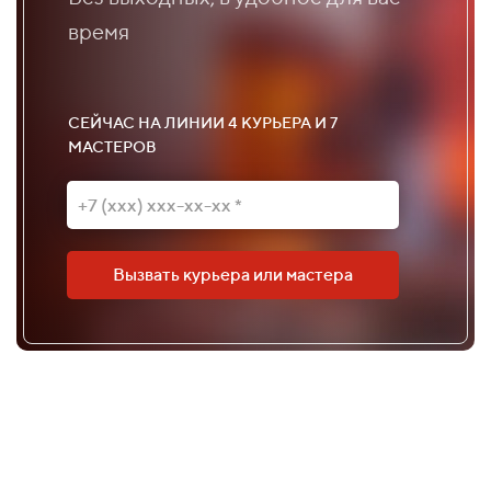
время
СЕЙЧАС НА ЛИНИИ 4 КУРЬЕРА И 7
МАСТЕРОВ
Вызвать курьера или мастера