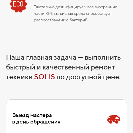
Тщательно дезинфицируем все внутренние
части КМ, т.к. кислая среда способствует
распространению бактерий.
Наша главная задача — выполнить
быстрый и качественный ремонт
техники
SOLIS
по доступной цене.
Выезд мастера
в день обращения